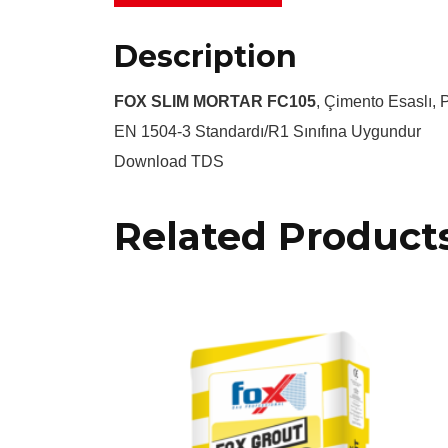
Description
FOX SLIM MORTAR FC105
, Çimento Esaslı, P
EN 1504-3 Standardı/R1 Sınıfına Uygundur
Download TDS
Related Product