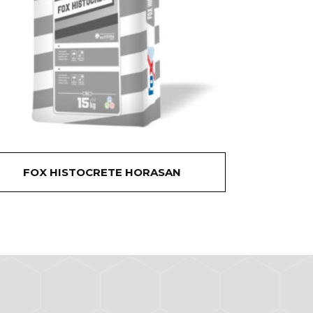
FOX HISTOCRETE HORASAN