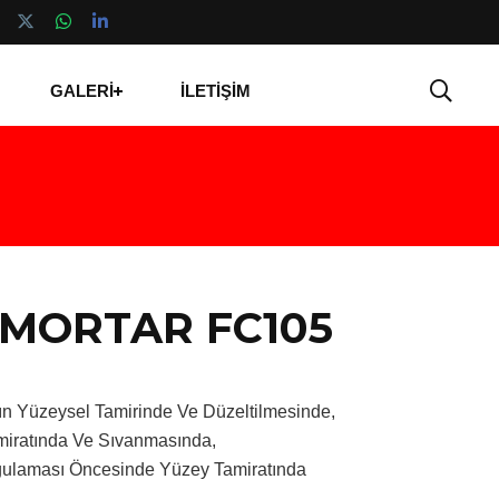
GALERİ
İLETİŞİM
 MORTAR FC105
ın Yüzeysel Tamirinde Ve Düzeltilmesinde,
miratında Ve Sıvanmasında,
ulaması Öncesinde Yüzey Tamiratında