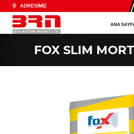
ADRESİMİZ
ANA SAYF
FOX SLIM MORT