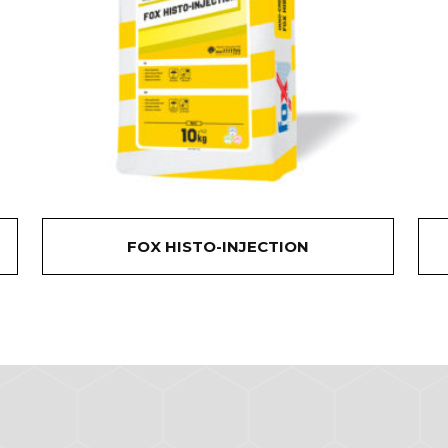
FOX HISTO-INJECTION