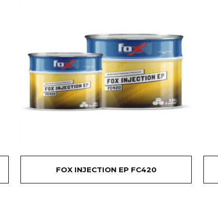
FOX INJECTION EP FC420