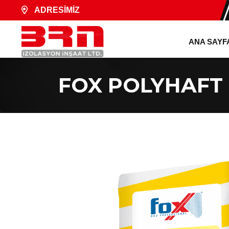
ADRESİMİZ
ANA SAYF
FOX POLYHAFT 