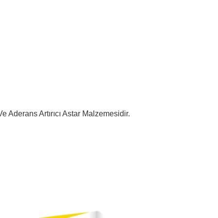
e Aderans Artırıcı Astar Malzemesidir.