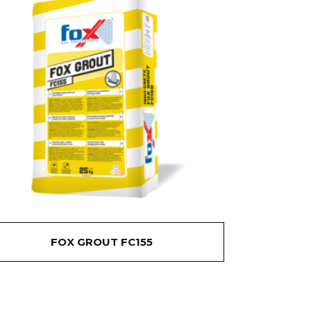
FOX GROUT FC155