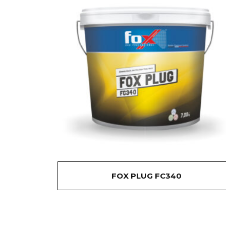
FOX PLUG FC340