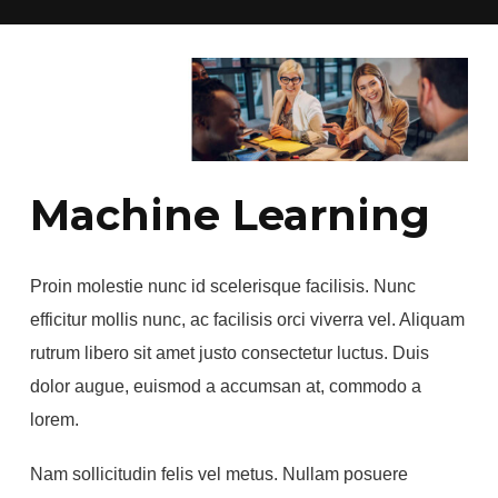
Machine Learning
Proin molestie nunc id scelerisque facilisis. Nunc
efficitur mollis nunc, ac facilisis orci viverra vel. Aliquam
rutrum libero sit amet justo consectetur luctus. Duis
dolor augue, euismod a accumsan at, commodo a
lorem.
Nam sollicitudin felis vel metus. Nullam posuere