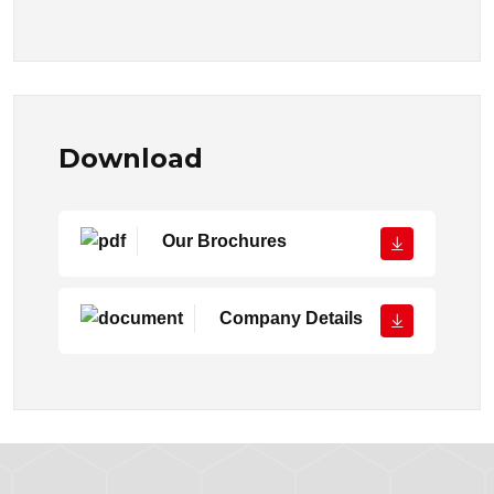
Download
Our Brochures
Company Details