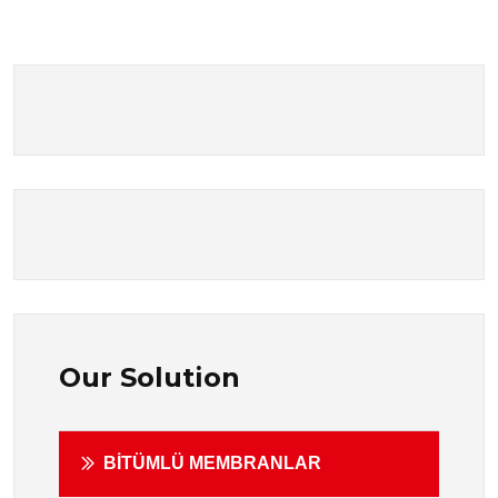
Our Solution
BİTÜMLÜ MEMBRANLAR