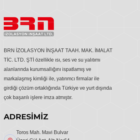
BRN İZOLASYON İNŞAAT TAAH. MAK. İMALAT
TİC. LTD. ŞTİ özellikle ısı, ses ve su yalıtımı
alanlarında kurumsallığını ispatlamış ve
markalaşmış kimliği ile, yatırımcı firmalar ile
girdiği çözüm ortaklığında Türkiye ve yurt dışında
çok başarılı işlere imza atmıştır.
ADRESİMİZ
Toros Mah. Mavi Bulvar