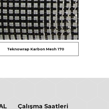
Teknowrap Karbon Mesh 170
AL
Çalışma Saatleri