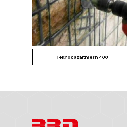
Teknobazaltmesh 400