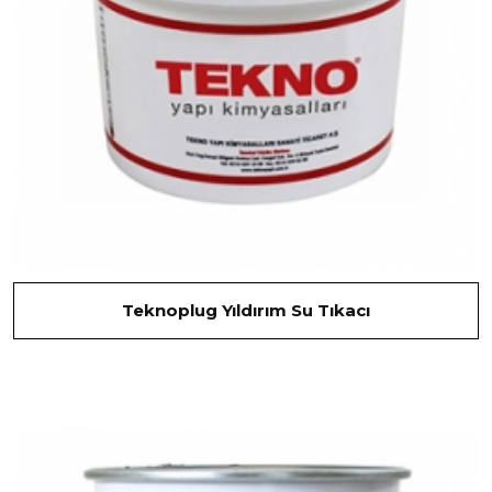
Teknoplug Yıldırım Su Tıkacı