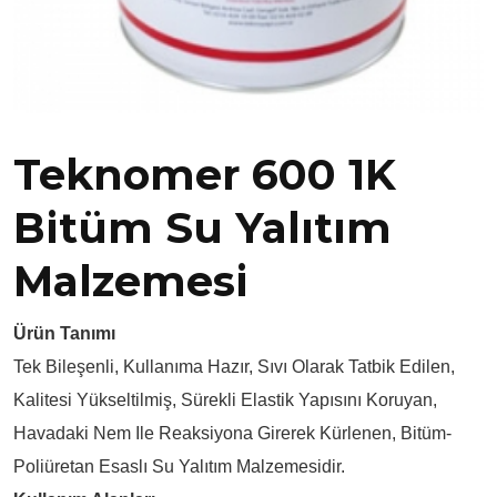
Teknomer 600 1K
Bitüm Su Yalıtım
Malzemesi
Ürün Tanımı
Tek Bileşenli, Kullanıma Hazır, Sıvı Olarak Tatbik Edilen,
Kalitesi Yükseltilmiş, Sürekli Elastik Yapısını Koruyan,
Havadaki Nem Ile Reaksiyona Girerek Kürlenen, Bitüm-
Poliüretan Esaslı Su Yalıtım Malzemesidir.