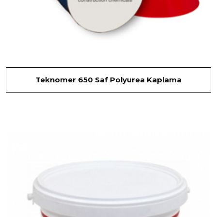
Teknomer 650 Saf Polyurea Kaplama