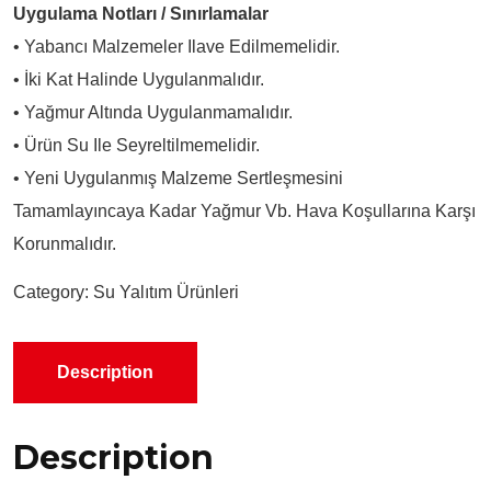
Uygulama Notları / Sınırlamalar
• Yabancı Malzemeler Ilave Edilmemelidir.
• İki Kat Halinde Uygulanmalıdır.
• Yağmur Altında Uygulanmamalıdır.
• Ürün Su Ile Seyreltilmemelidir.
• Yeni Uygulanmış Malzeme Sertleşmesini
Tamamlayıncaya Kadar Yağmur Vb. Hava Koşullarına Karşı
Korunmalıdır.
Category:
Su Yalıtım Ürünleri
Description
Description