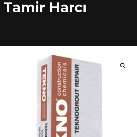
Tamir Harcı