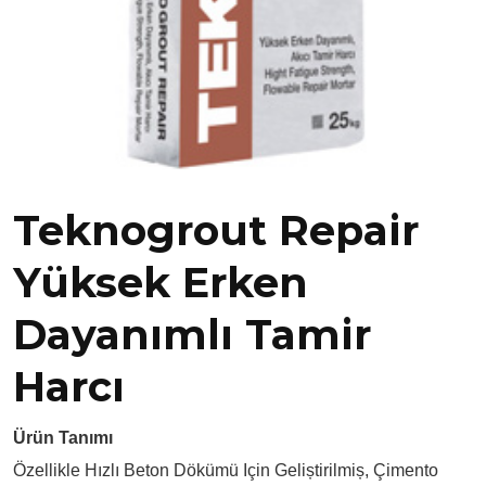
Teknogrout Repair
Yüksek Erken
Dayanımlı Tamir
Harcı
Ürün Tanımı
Özellikle Hızlı Beton Dökümü Için Geliștirilmiș, Çimento