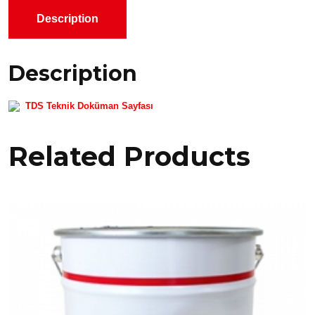
Description
Description
TDS Teknik Doküman Sayfası
Related Products