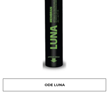
ODE LUNA