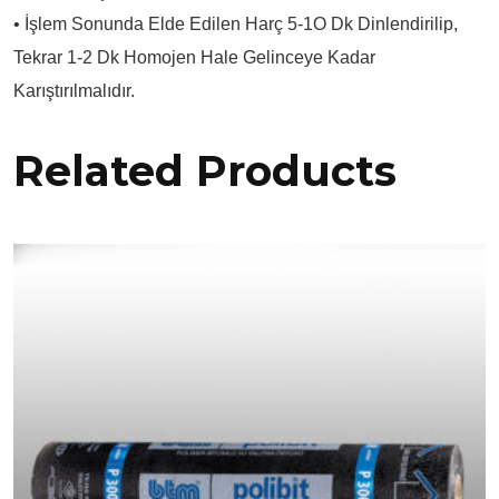
• İşlem Sonunda Elde Edilen Harç 5-1O Dk Dinlendirilip,
Tekrar 1-2 Dk Homojen Hale Gelinceye Kadar
Karıştırılmalıdır.
Related Products