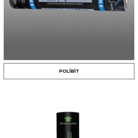
POLİBİT