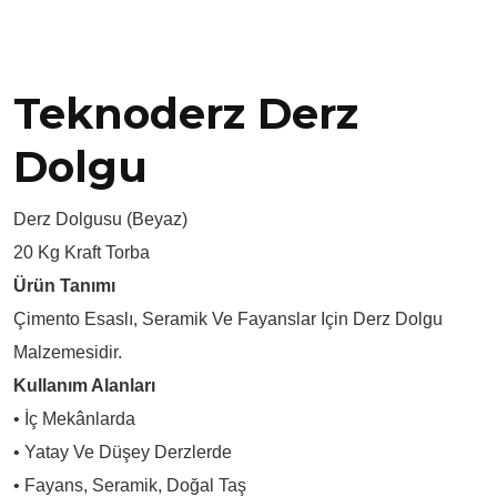
Teknoderz Derz
Dolgu
Derz Dolgusu (Beyaz)
20 Kg Kraft Torba
Ürün Tanımı
Çimento Esaslı, Seramik Ve Fayanslar Için Derz Dolgu
Malzemesidir.
Kullanım Alanları
• İç Mekânlarda
• Yatay Ve Düşey Derzlerde
• Fayans, Seramik, Doğal Taş