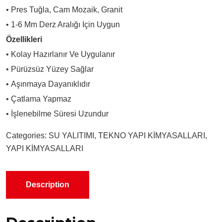
• Pres Tuğla, Cam Mozaik, Granit
• 1-6 Mm Derz Aralığı Için Uygun
Özellikleri
• Kolay Hazırlanır Ve Uygulanır
• Pürüzsüz Yüzey Sağlar
• Aşınmaya Dayanıklıdır
• Çatlama Yapmaz
• İşlenebilme Süresi Uzundur
Categories:
SU YALITIMI
,
TEKNO YAPI KİMYASALLARI
,
YAPI KİMYASALLARI
Description