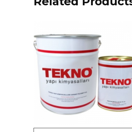
Related Product