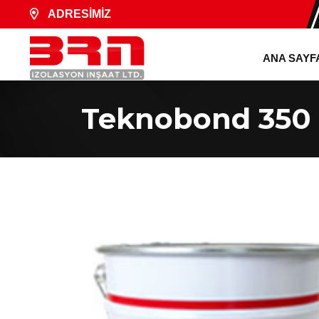
ADRESİMİZ
ANA SAYF
Teknobond 350 