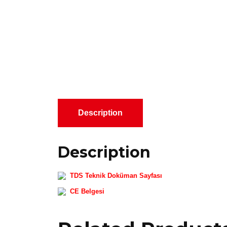
Description
Description
TDS Teknik Doküman Sayfası
CE Belgesi