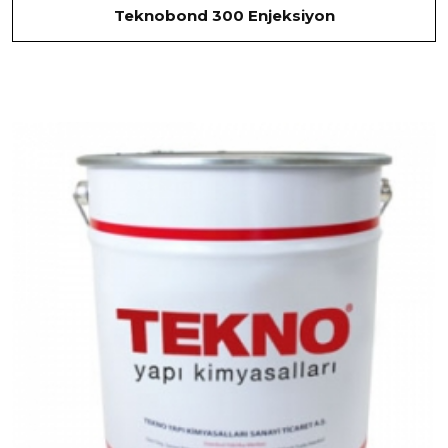
Teknobond 300 Enjeksiyon