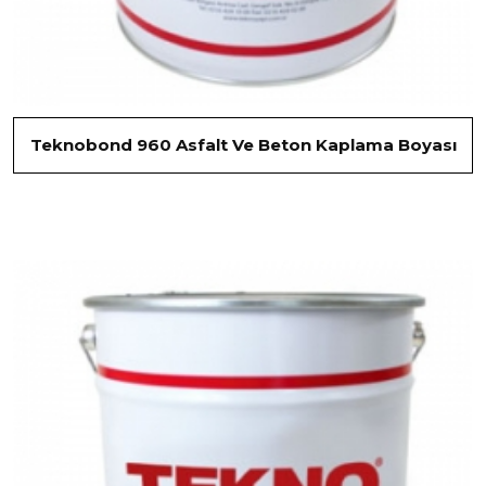
Teknobond 960 Asfalt Ve Beton Kaplama Boyası