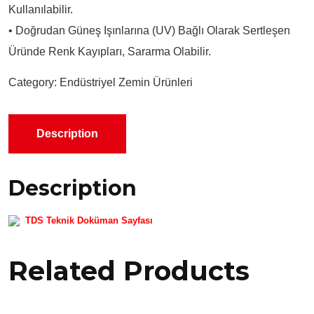
Kullanılabilir.
• Doğrudan Güneş Işınlarına (UV) Bağlı Olarak Sertleşen
Üründe Renk Kayıpları, Sararma Olabilir.
Category:
Endüstriyel Zemin Ürünleri
Description
Description
TDS Teknik Doküman Sayfası
Related Products