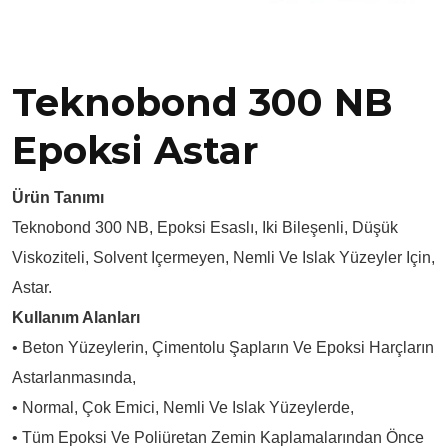
Teknobond 300 NB
Epoksi Astar
Ürün Tanımı
Teknobond 300 NB, Epoksi Esaslı, Iki Bileşenli, Düşük
Viskoziteli, Solvent Içermeyen, Nemli Ve Islak Yüzeyler Için,
Astar.
Kullanım Alanları
• Beton Yüzeylerin, Çimentolu Şapların Ve Epoksi Harçların
Astarlanmasında,
• Normal, Çok Emici, Nemli Ve Islak Yüzeylerde,
• Tüm Epoksi Ve Poliüretan Zemin Kaplamalarından Önce