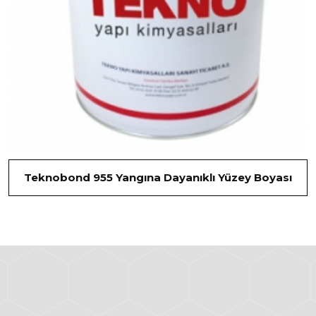
Teknobond 955 Yangına Dayanıklı Yüzey Boyası