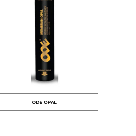
ODE OPAL