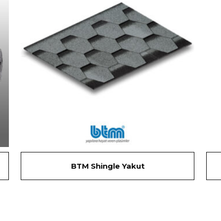
BTM Shingle Yakut