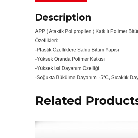
Description
APP ( Ataktik Polipropilen ) Katkılı Polimer Bitü
Özellikleri:
-Plastik Özelliklere Sahip Bitüm Yapısı
-Yüksek Oranda Polimer Katkısı
-Yüksek Isıl Dayanım Özelliği
-Soğukta Bükülme Dayanımı -5°C, Sıcaklık Da
Related Product