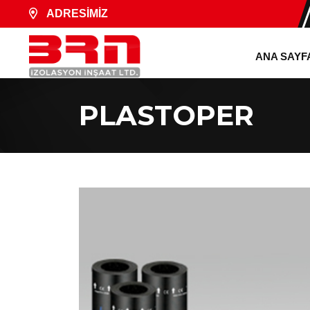
ADRESİMİZ
ANA SAYF
PLASTOPER