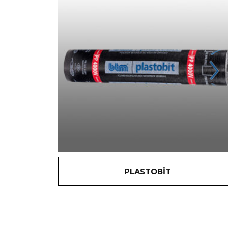
PLASTOBİT