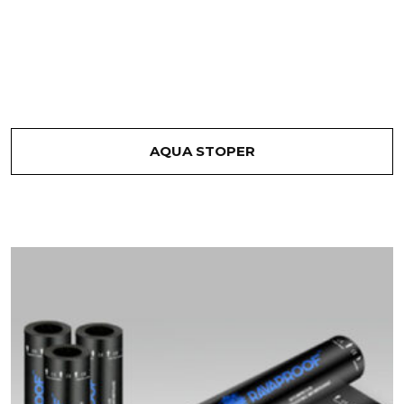
AQUA STOPER