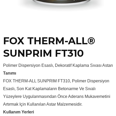
FOX THERM-ALL®
SUNPRIM FT310
Polimer Dispersiyon Esaslı, Dekoratif Kaplama Sıvası Astarı
Tanımı
FOX THERM-ALL SUNPRIM FT310, Polimer Dispersiyon
Esaslı, Son Kat Kaplamaların Betonarme Ve Sıvalı
Yüzeylere Uygulanmasından Önce Aderans Mukavemetini
Artırmak Için Kullanılan Astar Malzemesidir.
Kullanım Yerleri