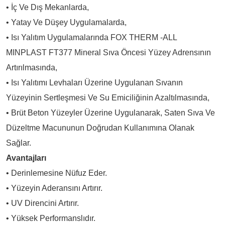
• İç Ve Dış Mekanlarda,
• Yatay Ve Düşey Uygulamalarda,
• Isı Yalıtım Uygulamalarında FOX THERM -ALL
MINPLAST FT377 Mineral Sıva Öncesi Yüzey Adrensının
Artırılmasında,
• Isı Yalıtımı Levhaları Üzerine Uygulanan Sıvanın
Yüzeyinin Sertleşmesi Ve Su Emiciliğinin Azaltılmasında,
• Brüt Beton Yüzeyler Üzerine Uygulanarak, Saten Sıva Ve
Düzeltme Macununun Doğrudan Kullanımına Olanak
Sağlar.
Avantajları
• Derinlemesine Nüfuz Eder.
• Yüzeyin Aderansını Artırır.
• UV Direncini Artırır.
• Yüksek Performanslıdır.