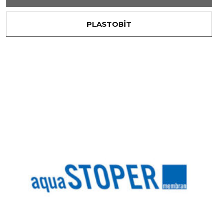
PLASTOBİT