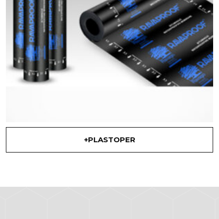
+PLASTOPER