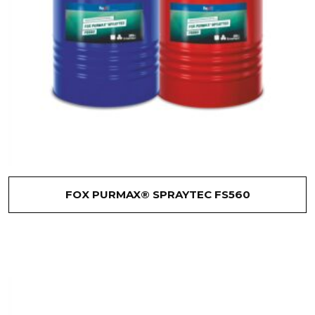
FOX PURMAX® SPRAYTEC FS560