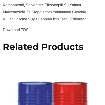
Komponentli, Solventsiz, Tiksotropik Su Yalıtım
Malzemesidir. Su Depolarının Yalıtımında Güvenle
Kullanılır. İçme Suyu Depoları Için Tescil Edilmiştir.
Download TDS
Related Products