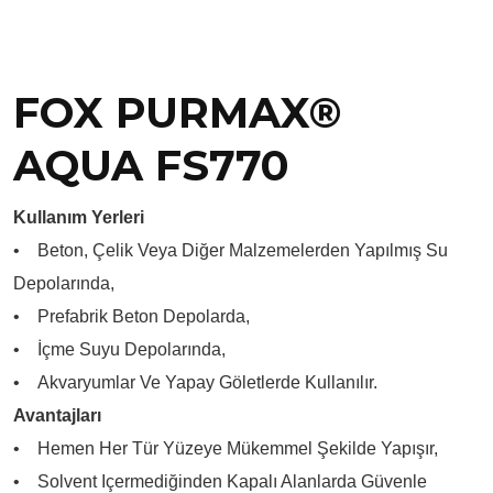
FOX PURMAX®
AQUA FS770
Kullanım Yerleri
• Beton, Çelik Veya Diğer Malzemelerden Yapılmış Su
Depolarında,
• Prefabrik Beton Depolarda,
• İçme Suyu Depolarında,
• Akvaryumlar Ve Yapay Göletlerde Kullanılır.
Avantajları
• Hemen Her Tür Yüzeye Mükemmel Şekilde Yapışır,
• Solvent Içermediğinden Kapalı Alanlarda Güvenle