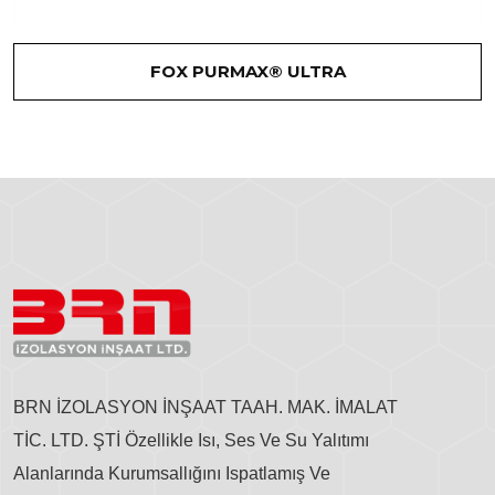
FOX PURMAX® ULTRA
BRN İZOLASYON İNŞAAT TAAH. MAK. İMALAT
TİC. LTD. ŞTİ Özellikle Isı, Ses Ve Su Yalıtımı
Alanlarında Kurumsallığını Ispatlamış Ve