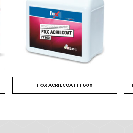
FOX ACRILCOAT FF800