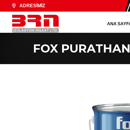
ADRESİMİZ
ANA SAYF
FOX PURATHAN