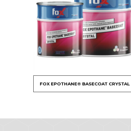
FOX EPOTHANE® BASECOAT CRYSTAL