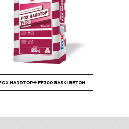
FOX HARDTOP® FF300 BASKI BETON