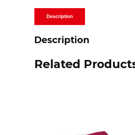
Description
Description
Related Product