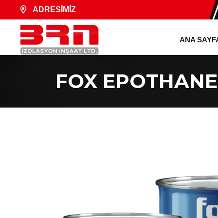
ADRESİMİZ
ANA SAYF
FOX EPOTHANE