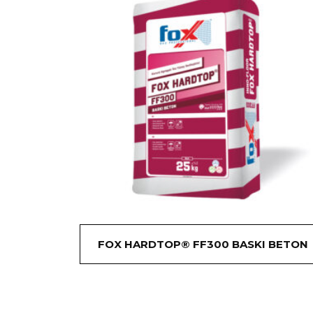
FOX HARDTOP® FF300 BASKI BETON