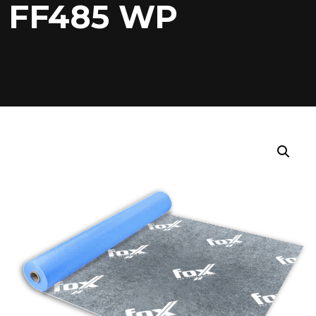
FF485 WP