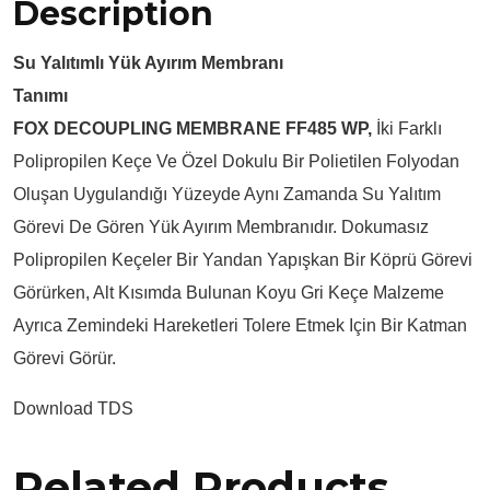
Description
Su Yalıtımlı Yük Ayırım Membranı
Tanımı
FOX DECOUPLING MEMBRANE FF485 WP,
İki Farklı
Polipropilen Keçe Ve Özel Dokulu Bir Polietilen Folyodan
Oluşan Uygulandığı Yüzeyde Aynı Zamanda Su Yalıtım
Görevi De Gören Yük Ayırım Membranıdır. Dokumasız
Polipropilen Keçeler Bir Yandan Yapışkan Bir Köprü Görevi
Görürken, Alt Kısımda Bulunan Koyu Gri Keçe Malzeme
Ayrıca Zemindeki Hareketleri Tolere Etmek Için Bir Katman
Görevi Görür.
Download TDS
Related Products