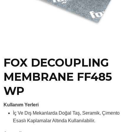
FOX DECOUPLING
MEMBRANE FF485
WP
Kullanım Yerleri
İç Ve Dış Mekanlarda Doğal Taş, Seramik, Çimento
Esaslı Kaplamalar Altında Kullanılabilir.