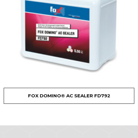
FOX DOMINO® AC SEALER FD792