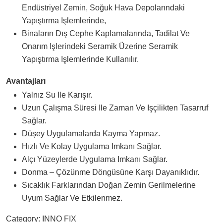
Endüstriyel Zemin, Soğuk Hava Depolarındaki
Yapıştırma Işlemlerinde,
Binaların Dış Cephe Kaplamalarında, Tadilat Ve
Onarım Işlerindeki Seramik Üzerine Seramik
Yapıştırma Işlemlerinde Kullanılır.
Avantajları
Yalnız Su Ile Karışır.
Uzun Çalışma Süresi Ile Zaman Ve Işçilikten Tasarruf
Sağlar.
Düşey Uygulamalarda Kayma Yapmaz.
Hızlı Ve Kolay Uygulama Imkanı Sağlar.
Alçı Yüzeylerde Uygulama Imkanı Sağlar.
Donma – Çözünme Döngüsüne Karşı Dayanıklıdır.
Sıcaklık Farklarından Doğan Zemin Gerilmelerine
Uyum Sağlar Ve Etkilenmez.
Category:
INNO FIX