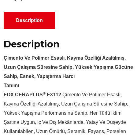
Description
Description
Çimento Ve Polimer Esaslı, Kayma Özelliği Azaltılmış,
Uzun Çalışma Süresine Sahip, Yüksek Yapışma Gücüne
Sahip, Esnek, Yapıştırma Harcı
Tanımı
®
FOX CERAPLUS
FX112
Çimento Ve Polimer Esaslı,
Kayma Özelliği Azaltılmış, Uzun Çalışma Süresine Sahip,
Yüksek Yapışma Performansına Sahip, Her Türlü Iklim
Şartına Uygun, Iç Ve Dış Mekânlarda, Yatay Ve Düşeyde
Kullanılabilen, Uzun Ömürlü, Seramik, Fayans, Porselen