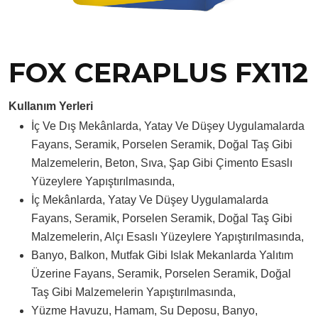
FOX CERAPLUS FX112
Kullanım Yerleri
İç Ve Dış Mekânlarda, Yatay Ve Düşey Uygulamalarda
Fayans, Seramik, Porselen Seramik, Doğal Taş Gibi
Malzemelerin, Beton, Sıva, Şap Gibi Çimento Esaslı
Yüzeylere Yapıştırılmasında,
İç Mekânlarda, Yatay Ve Düşey Uygulamalarda
Fayans, Seramik, Porselen Seramik, Doğal Taş Gibi
Malzemelerin, Alçı Esaslı Yüzeylere Yapıştırılmasında,
Banyo, Balkon, Mutfak Gibi Islak Mekanlarda Yalıtım
Üzerine Fayans, Seramik, Porselen Seramik, Doğal
Taş Gibi Malzemelerin Yapıştırılmasında,
Yüzme Havuzu, Hamam, Su Deposu, Banyo,