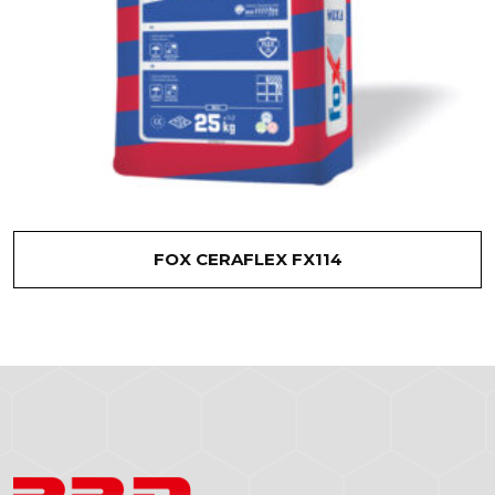
FOX CERAFLEX FX114