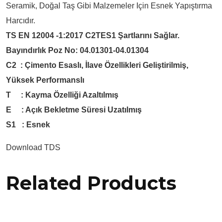
Seramik, Doğal Taş Gibi Malzemeler Için Esnek Yapıştırma
Harcıdır.
TS EN 12004 -1:2017 C2TES1 Şartlarını Sağlar.
Bayındırlık Poz No: 04.01301-04.01304
C2 : Çimento Esaslı, İlave Özellikleri Geliştirilmiş,
Yüksek Performanslı
T : Kayma Özelliği Azaltılmış
E : Açık Bekletme Süresi Uzatılmış
S1 : Esnek
Download TDS
Related Products