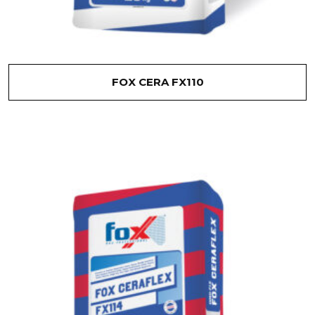
FOX CERA FX110