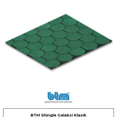
BTM Shingle Galaksi Klasik