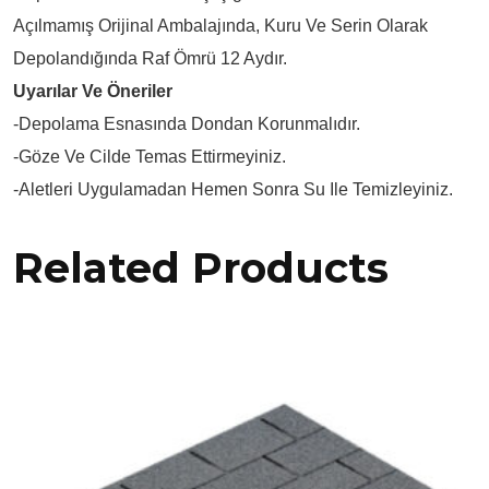
Açılmamış Orijinal Ambalajında, Kuru Ve Serin Olarak
Depolandığında Raf Ömrü 12 Aydır.
Uyarılar Ve Öneriler
-Depolama Esnasında Dondan Korunmalıdır.
-Göze Ve Cilde Temas Ettirmeyiniz.
-Aletleri Uygulamadan Hemen Sonra Su Ile Temizleyiniz.
Related Products