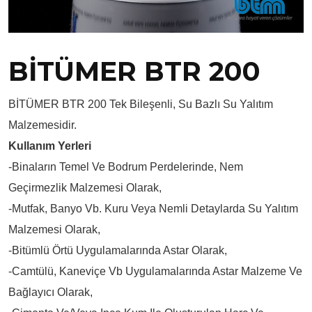
BİTÜMER BTR 200
BİTÜMER BTR 200 Tek Bileşenli, Su Bazlı Su Yalıtım
Malzemesidir.
Kullanım Yerleri
-Binaların Temel Ve Bodrum Perdelerinde, Nem
Geçirmezlik Malzemesi Olarak,
-Mutfak, Banyo Vb. Kuru Veya Nemli Detaylarda Su Yalıtım
Malzemesi Olarak,
-Bitümlü Örtü Uygulamalarında Astar Olarak,
-Camtülü, Kaneviçe Vb Uygulamalarında Astar Malzeme Ve
Bağlayıcı Olarak,