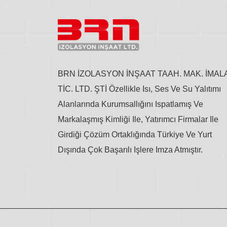
BRN İZOLASYON İNŞAAT TAAH. MAK. İMAL
TİC. LTD. ŞTİ Özellikle Isı, Ses Ve Su Yalıtımı
Alanlarında Kurumsallığını Ispatlamış Ve
Markalaşmış Kimliği Ile, Yatırımcı Firmalar Ile
Girdiği Çözüm Ortaklığında Türkiye Ve Yurt
Dışında Çok Başarılı Işlere Imza Atmıştır.