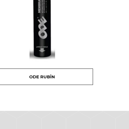
ODE RUBİN