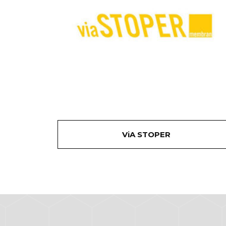
ViA STOPER