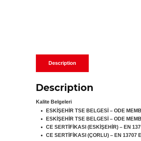
Description
Description
Kalite Belgeleri
ESKİŞEHİR TSE BELGESİ – ODE MEMB
ESKİŞEHİR TSE BELGESİ – ODE MEMB
CE SERTİFİKASI (ESKİŞEHİR) – EN 137
CE SERTİFİKASI (ÇORLU) – EN 13707 