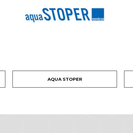
AQUA STOPER