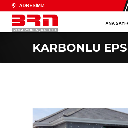
ADRESİMİZ
ANA SAYF
KARBONLU EPS