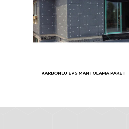
KARBONLU EPS MANTOLAMA PAKET