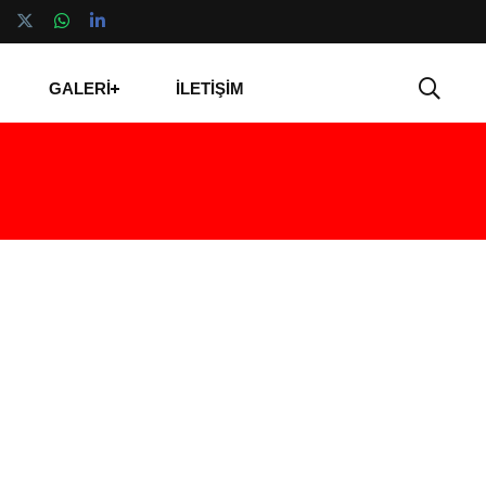
GALERİ
İLETİŞİM